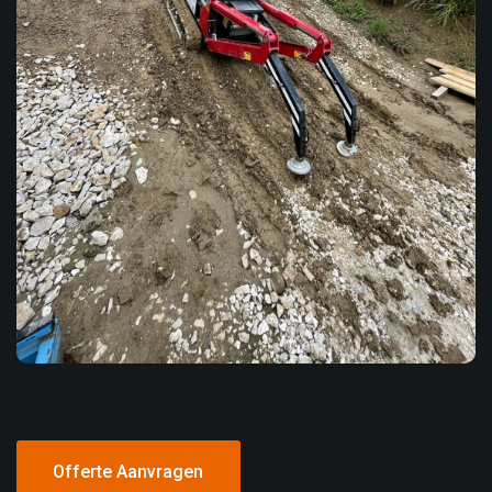
Offerte Aanvragen