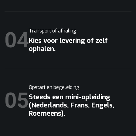
04
Transport of afhaling
Kies voor levering of zelf
ophalen.
Opstart en begeleiding
05
Steeds een mini-opleiding
(Nederlands, Frans, Engels,
Roemeens).