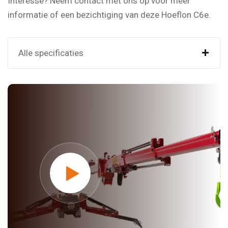
Interesse? Neem contact met ons op voor meer
informatie of een bezichtiging van deze Hoeflon C6e.
+
Alle specificaties