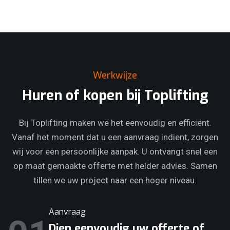
Werkwijze
Huren of kopen bij Toplifting
Bij Toplifting maken we het eenvoudig en efficiënt.
Vanaf het moment dat u een aanvraag indient, zorgen
wij voor een persoonlijke aanpak. U ontvangt snel een
op maat gemaakte offerte met helder advies. Samen
tillen we uw project naar een hoger niveau.
Aanvraag
Dien eenvoudig uw offerte of