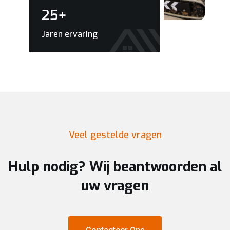
25
+
Jaren ervaring
Veel gestelde vragen
Hulp nodig? Wij beantwoorden al
uw vragen