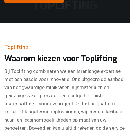
TOPLIFTING
Offerte Aanvragen
Toplifting
Waarom kiezen voor Toplifting
Bij Toplifting combineren we een jarenlange expertise
met een passie voor innovatie. Ons uitgebreide aanbod
van hoogwaardige minikranen, hijsmaterialen en
glaszuigers zorgt ervoor dat u altijd het juiste
materiaal heeft voor uw project. Of het nu gaat om
korte- of langetermijnoplossingen, wij bieden flexibele
huur- en leasingmogelijkheden op maat van uw
behoeften. Bovendien kan u altijd rekenen op de service