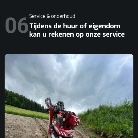
06
Service & onderhoud
Tijdens de huur of eigendom
kan u rekenen op onze service