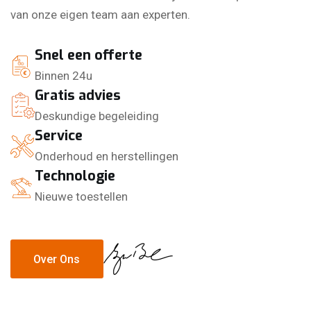
van onze eigen team aan experten.
Snel een offerte
Binnen 24u
Gratis advies
Deskundige begeleiding
Service
Onderhoud en herstellingen
Technologie
Nieuwe toestellen
Over Ons
Over Ons