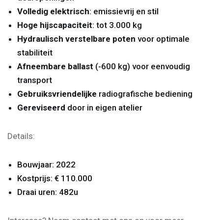
Volledig elektrisch
: emissievrij en stil
Hoge hijscapaciteit
: tot 3.000 kg
Hydraulisch verstelbare poten
voor optimale
stabiliteit
Afneembare ballast
(-600 kg) voor eenvoudig
transport
Gebruiksvriendelijke
radiografische bediening
Gereviseerd
door in eigen atelier
Details:
Bouwjaar: 2022
Kostprijs: € 110.000
Draai uren: 482u