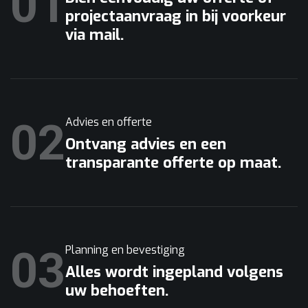
01
projectaanvraag in bij voorkeur
via mail.
02
Advies en offerte
Ontvang advies en een
transparante offerte op maat.
03
Planning en bevestiging
Alles wordt ingepland volgens
uw behoeften.