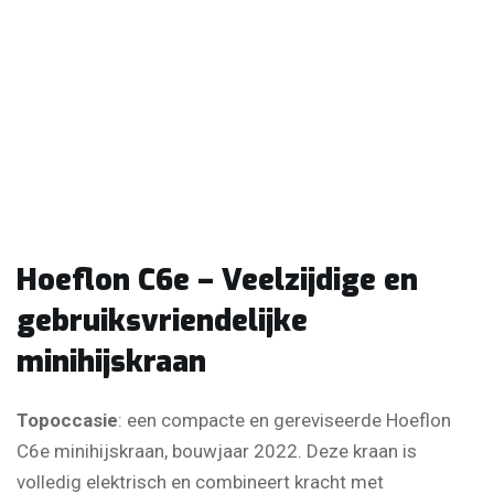
Hoeflon C6e – Veelzijdige en
gebruiksvriendelijke
minihijskraan
Topoccasie
: een compacte en gereviseerde Hoeflon
C6e minihijskraan, bouwjaar 2022. Deze kraan is
volledig elektrisch en combineert kracht met