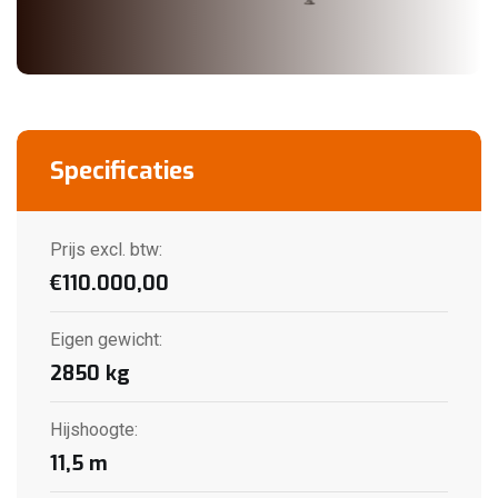
Specificaties
Prijs excl. btw:
€
110.000,00
Eigen gewicht
:
2850
kg
Hijshoogte
:
11,5
m