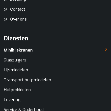
Contact
Over ons
Diensten
Minihijskranen
Glaszuigers
Hijsmiddelen
Transport hulpmiddelen
Hulpmiddelen
Levering
Service & Onderhoud