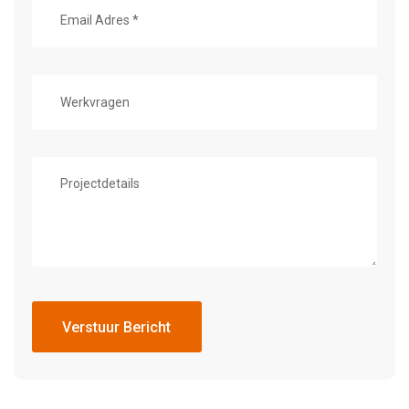
Verstuur Bericht
Verstuur Bericht