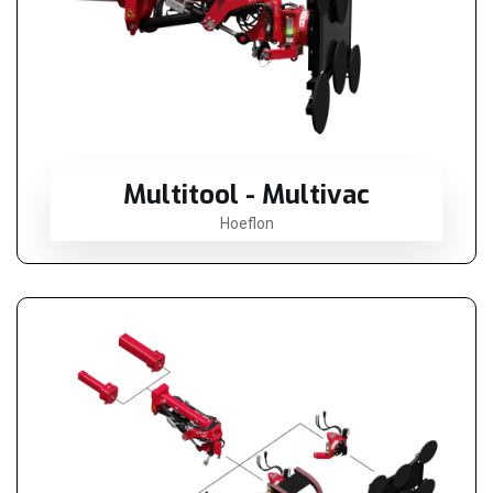
Multitool - Multivac
Hoeflon