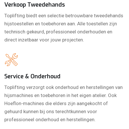
Verkoop Tweedehands
Toplifting biedt een selectie betrouwbare tweedehands
hijstoestellen en toebehoren aan. Alle toestellen zijn
technisch gekeurd, professioneel onderhouden en
direct inzetbaar voor jouw projecten.
Service & Onderhoud
Toplifting verzorgt ook onderhoud en herstellingen van
hijsmachines en toebehoren in het eigen atelier. Ook
Hoeflon-machines die elders zijn aangekocht of
gehuurd kunnen bij ons terechtkunnen voor
professioneel onderhoud en herstellingen.