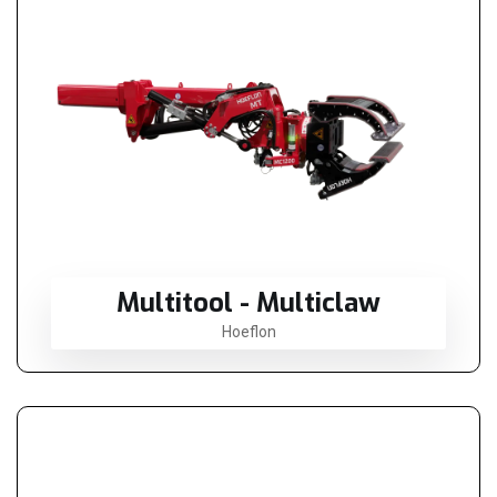
Multitool - Multiclaw
Hoeflon