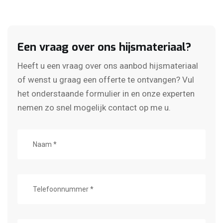
Een vraag over ons hijsmateriaal?
Heeft u een vraag over ons aanbod hijsmateriaal
of wenst u graag een offerte te ontvangen? Vul
het onderstaande formulier in en onze experten
nemen zo snel mogelijk contact op me u.