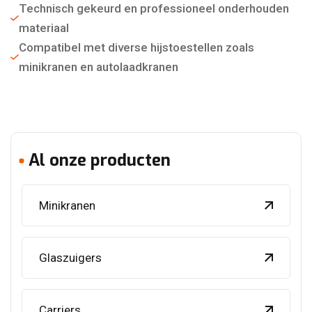
Technisch gekeurd en professioneel onderhouden
materiaal
Compatibel met diverse hijstoestellen zoals
minikranen en autolaadkranen
Al onze producten
Minikranen
Glaszuigers
Carriers