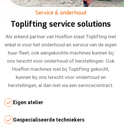
Service & onderhoud
Toplifting service solutions
Als erkend partner van Hoeflon staat Toplifting niet
enkel in voor het onderhoud en service van de eigen
huur-fleet, ook aangekochte machines kunnen bij
ons terecht voor onderhoud of herstellingen. Ook
Hoeflon machines niet bij Toplifting gekocht,
kunnen bij ons terecht voor onderhoud en
herstellingen, al dan niet via een servicecontract.
Eigen atelier
Gespecialiseerde techniekers