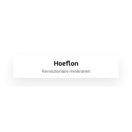
Hoeflon
Revolutionaire minikranen