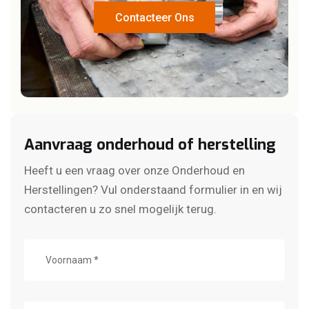
Contacteer Ons
Contacteer Ons
Aanvraag onderhoud of herstelling
Heeft u een vraag over onze Onderhoud en
Herstellingen? Vul onderstaand formulier in en wij
contacteren u zo snel mogelijk terug.