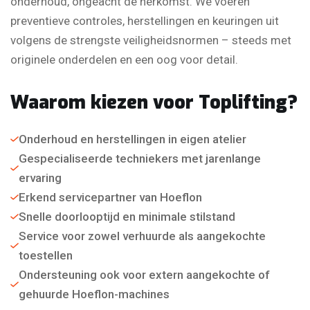
onderhoud, ongeacht de herkomst. We voeren
preventieve controles, herstellingen en keuringen uit
volgens de strengste veiligheidsnormen – steeds met
originele onderdelen en een oog voor detail.
Waarom kiezen voor Toplifting?
Onderhoud en herstellingen in eigen atelier
Gespecialiseerde techniekers met jarenlange
ervaring
Erkend servicepartner van Hoeflon
Snelle doorlooptijd en minimale stilstand
Service voor zowel verhuurde als aangekochte
toestellen
Ondersteuning ook voor extern aangekochte of
gehuurde Hoeflon-machines