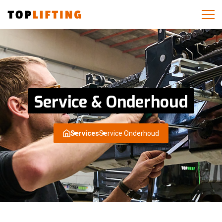
Service & Onderhoud
Services
Service Onderhoud