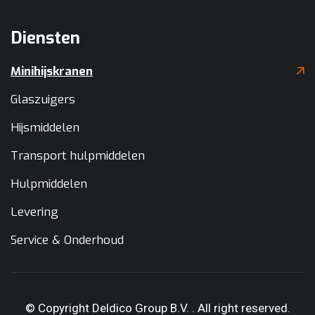
Diensten
Minihijskranen
Glaszuigers
Hijsmiddelen
Transport hulpmiddelen
Hulpmiddelen
Levering
Service & Onderhoud
© Copyright Deldico Group B.V. . All right reserved.