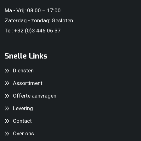
Ma - Vrij: 08:00 – 17:00
Zaterdag - zondag: Gesloten
Tel: +32 (0)3 446 06 37
Snelle Links
Diensten
Assortiment
Offerte aanvragen
Levering
Contact
Over ons