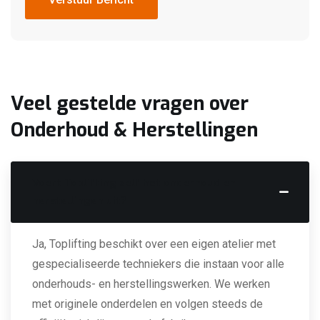
Verstuur Bericht
Veel gestelde vragen over
Onderhoud & Herstellingen
Voert Toplifting zelf het onderhoud en
herstellingen uit?
Ja, Toplifting beschikt over een eigen atelier met
gespecialiseerde techniekers die instaan voor alle
onderhouds- en herstellingswerken. We werken
met originele onderdelen en volgen steeds de