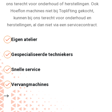
ons terecht voor onderhoud of herstellingen. Ook
Hoeflon machines niet bij Toplifting gekocht,
kunnen bij ons terecht voor onderhoud en
herstellingen, al dan niet via een servicecontract.
Eigen atelier
Gespecialiseerde techniekers
Snelle service
Vervangmachines