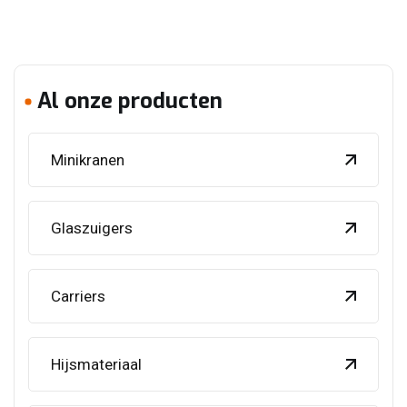
Al onze producten
Minikranen
Glaszuigers
Carriers
Hijsmateriaal