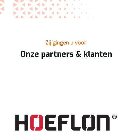
Zij gingen u voor
Onze partners & klanten