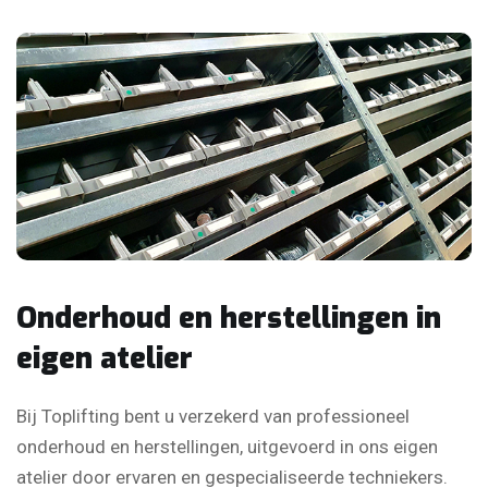
Onderhoud en herstellingen in
eigen atelier
Bij Toplifting bent u verzekerd van professioneel
onderhoud en herstellingen, uitgevoerd in ons eigen
atelier door ervaren en gespecialiseerde techniekers.