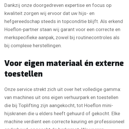
Dankzij onze doorgedreven expertise en focus op
kwaliteit zorgen wij ervoor dat uw hijs- en
hefgereedschap steeds in topconditie blijft. Als erkend
Hoeflon-partner staan wij garant voor een correcte en
merkspecifieke aanpak, zowel bij routinecontroles als
bij complexe herstellingen.
Voor eigen materiaal én externe
toestellen
Onze service strekt zich uit over het volledige gamma:
van machines uit ons eigen verhuurpark en toestellen
die bij Toplifting zijn aangekocht, tot Hoeflon mini-
hijskranen die u elders heeft gehuurd of gekocht. Elke
machine verdient een correcte keuring en professioneel