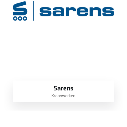
Sarens
Kraanwerken