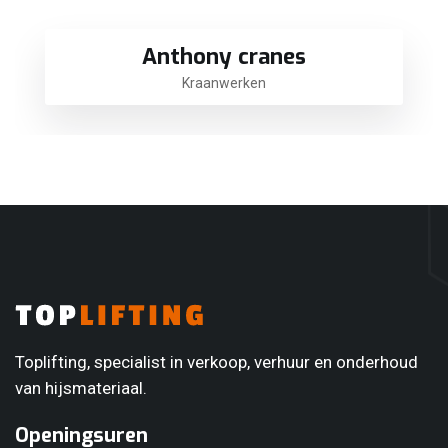
Anthony cranes
Kraanwerken
Toplifting, specialist in verkoop, verhuur en onderhoud
van hijsmateriaal.
Openingsuren