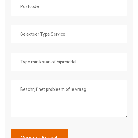
Verstuur Bericht