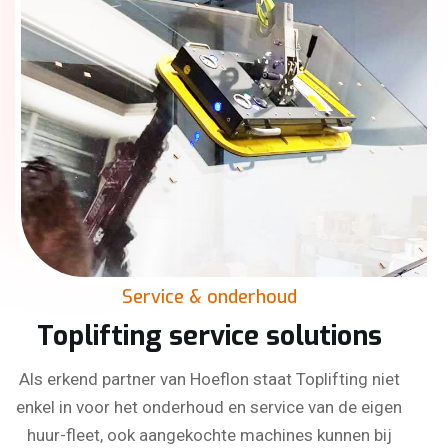
Service & onderhoud
Toplifting service solutions
Als erkend partner van Hoeflon staat Toplifting niet
enkel in voor het onderhoud en service van de eigen
huur-fleet, ook aangekochte machines kunnen bij