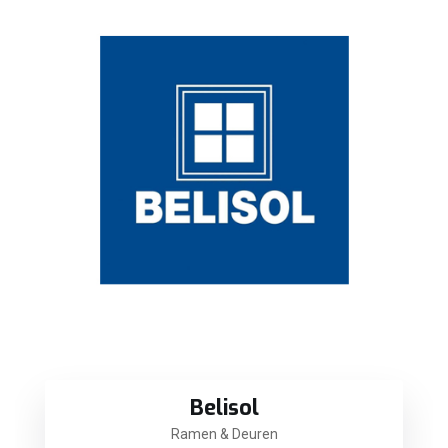
Belisol
Ramen & Deuren