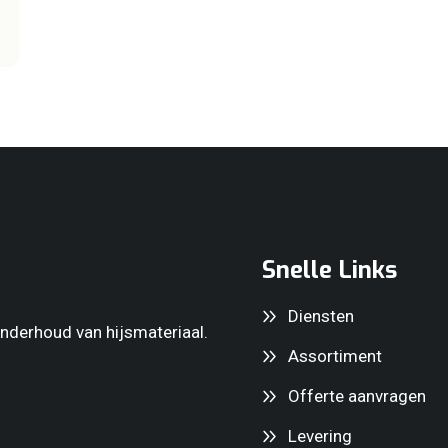
Snelle Links
Diensten
 onderhoud van hijsmateriaal.
Assortiment
Offerte aanvragen
Levering