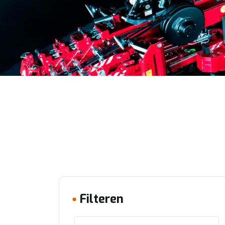
Filteren